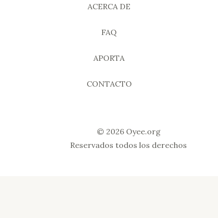
ACERCA DE
FAQ
APORTA
CONTACTO
© 2026 Oyee.org
Reservados todos los derechos