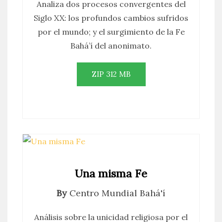
Analiza dos procesos convergentes del
Siglo XX: los profundos cambios sufridos
por el mundo; y el surgimiento de la Fe
Bahá’í del anonimato.
ZIP 312 MB
Una misma Fe
By
Centro Mundial Bahá'í
Análisis sobre la unicidad religiosa por el