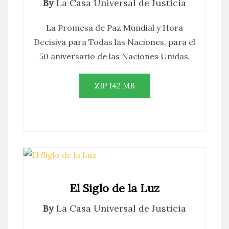
By
La Casa Universal de Justicia
La Promesa de Paz Mundial y Hora
Decisiva para Todas las Naciones, para el
50 aniversario de las Naciones Unidas.
ZIP 142 MB
El Siglo de la Luz
By
La Casa Universal de Justicia