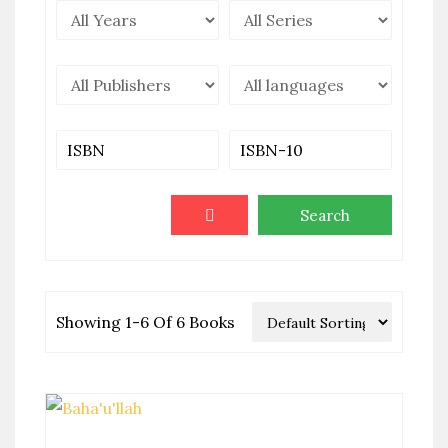
Showing 1-6 Of 6 Books