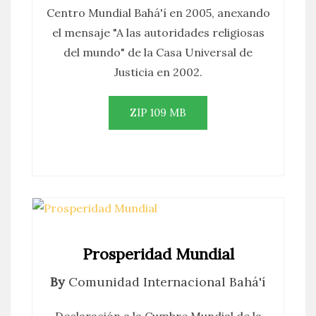
Centro Mundial Bahá'í en 2005, anexando
el mensaje "A las autoridades religiosas
del mundo" de la Casa Universal de
Justicia en 2002.
ZIP 109 MB
Prosperidad Mundial
By
Comunidad Internacional Bahá'í