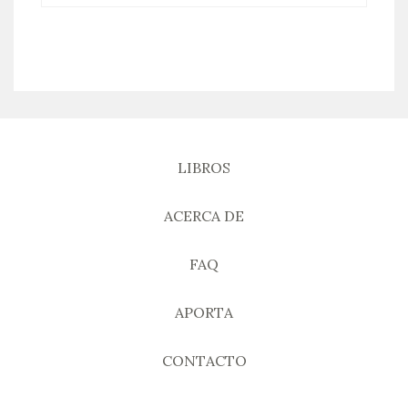
LIBROS
ACERCA DE
FAQ
APORTA
CONTACTO