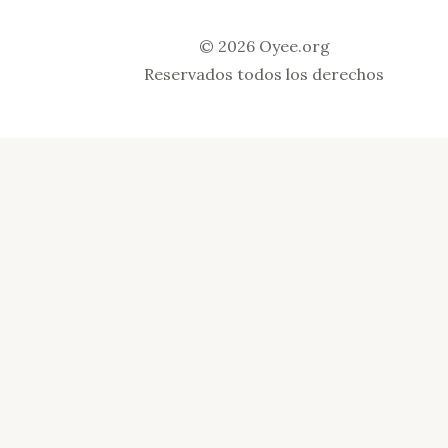
© 2026 Oyee.org
Reservados todos los derechos