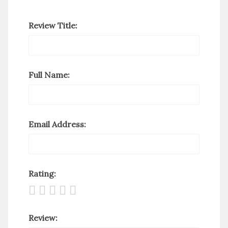
Review Title:
Full Name:
Email Address:
Rating:
Review: