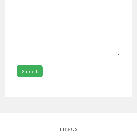
LIBROS