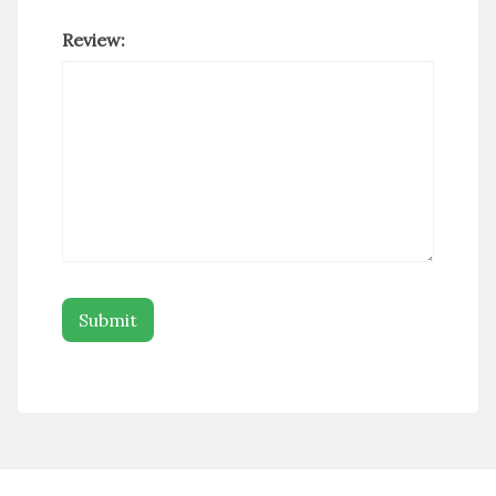
Review: