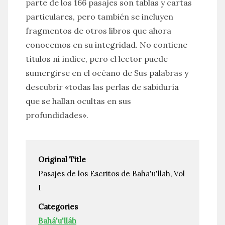
parte de los 166 pasajes son tablas y cartas
particulares, pero también se incluyen
fragmentos de otros libros que ahora
conocemos en su integridad. No contiene
títulos ni índice, pero el lector puede
sumergirse en el océano de Sus palabras y
descubrir «todas las perlas de sabiduría
que se hallan ocultas en sus
profundidades».
Original Title
Pasajes de los Escritos de Baha'u'llah, Vol
I
Categories
Bahá'u'lláh