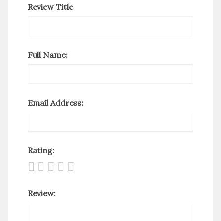
Review Title:
Full Name:
Email Address:
Rating:
Review: