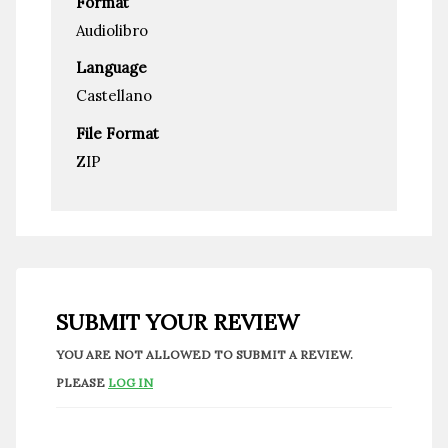
Format
Audiolibro
Language
Castellano
File Format
ZIP
SUBMIT YOUR REVIEW
YOU ARE NOT ALLOWED TO SUBMIT A REVIEW.
PLEASE
LOG IN