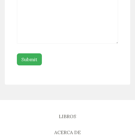
LIBROS
ACERCA DE