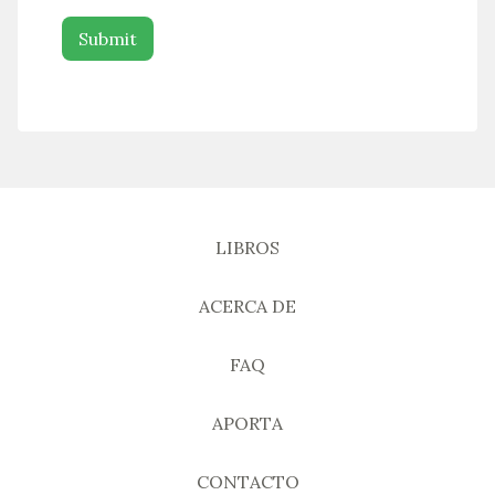
LIBROS
ACERCA DE
FAQ
APORTA
CONTACTO