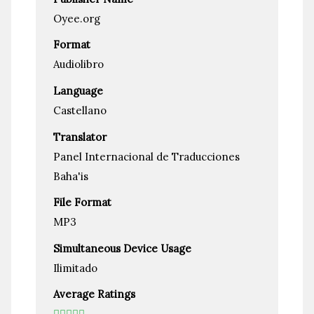
Oyee.org
Format
Audiolibro
Language
Castellano
Translator
Panel Internacional de Traducciones
Baha'is
File Format
MP3
Simultaneous Device Usage
Ilimitado
Average Ratings