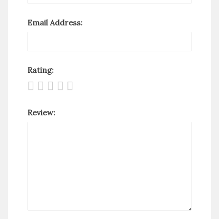
Email Address:
Rating:
Review: