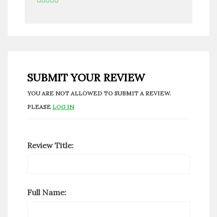
SUBMIT YOUR REVIEW
YOU ARE NOT ALLOWED TO SUBMIT A REVIEW.
PLEASE
LOG IN
Review Title:
Full Name: