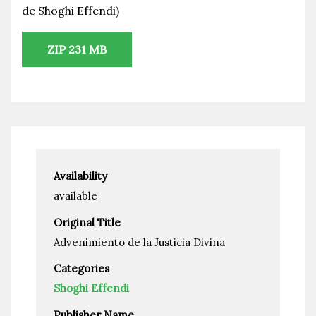
de Shoghi Effendi)
ZIP 231 MB
Availability
available
Original Title
Advenimiento de la Justicia Divina
Categories
Shoghi Effendi
Publisher Name